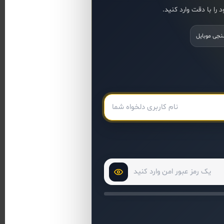
را با دقت وارد کنید.
نجی موبایل