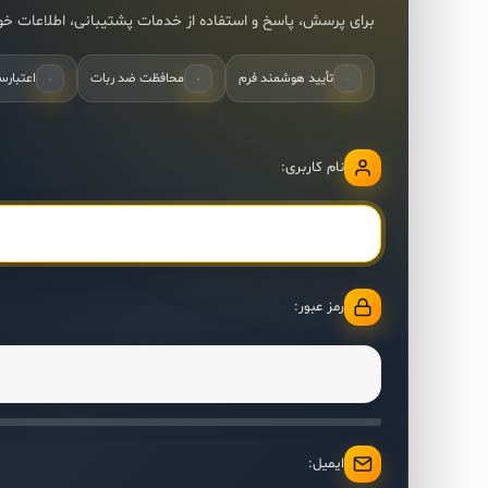
برای پرسش، پاسخ و استفاده از خدمات پشتیبانی، اطلاعات خود 
تأیید هوشمند فرم
محافظت ضد ربات
اعتبارس
نام کاربری:
رمز عبور:
ایمیل: