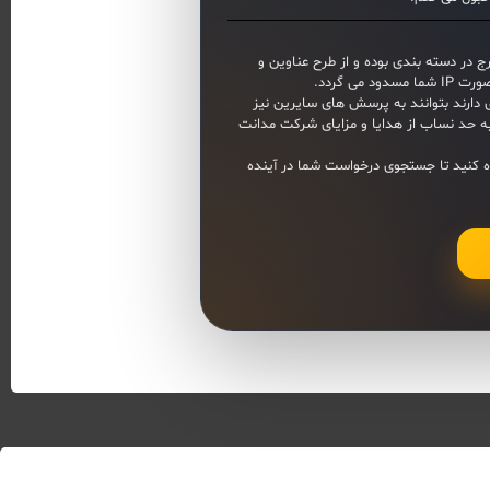
 در دسته بندی بوده و از طرح عناوین و
ی گردد.
 دارند بتوانند به پرسش های سایرین نیز
ه حد نساب از هدایا و مزایای شرکت مدانت
 کنید تا جستجوی درخواست شما در آینده